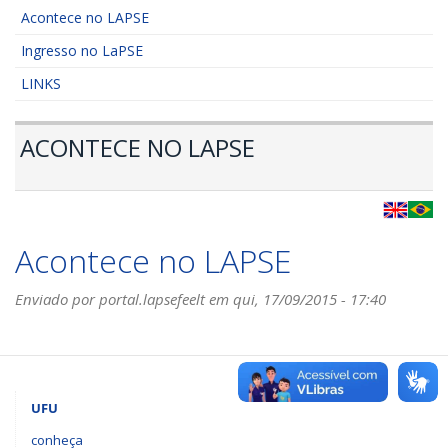
Acontece no LAPSE
Ingresso no LaPSE
LINKS
ACONTECE NO LAPSE
Acontece no LAPSE
Enviado por
portal.lapsefeelt
em qui, 17/09/2015 - 17:40
UFU
conheça