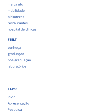
marca ufu
mobilidade
bibliotecas
restaurantes
hospital de clínicas
FEELT
conheça
graduação
pós-graduação
laboratórios
LAPSE
Início
Apresentação
Pesquisa