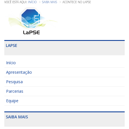
INÍCIO
SAIBA MAIS
ACONTECE NO LAPSE
LAPSE
Início
Apresentação
Pesquisa
Parcerias
Equipe
SAIBA MAIS