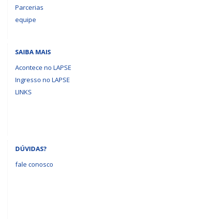
Parcerias
equipe
SAIBA MAIS
Acontece no LAPSE
Ingresso no LAPSE
LINKS
DÚVIDAS?
fale conosco